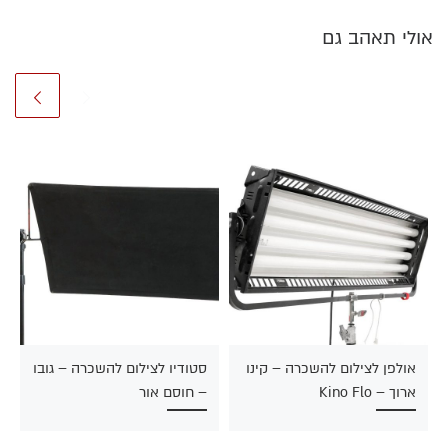
אולי תאהב גם
אולפן לצילום להשכרה – קינו
סטודיו לצילום להשכרה – גובו
ארוך – Kino Flo
– חוסם אור