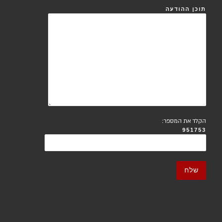
תוכן ההודעה
הקלד את המספר:
951753