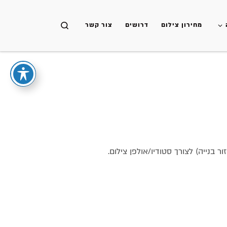
Skip to content
Search
מחירון צילום
דרושים
צור קשר