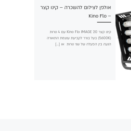
אולפן לצילום להשכרה – קינו קצר
– Kino Flo
קינו קצר Kino Flo IMAGE 20 עם 4 נורות
(5600K) בעל בורר לקביעת עוצמת התאורה
הנעה בין הפעלה של שני נורות או […]