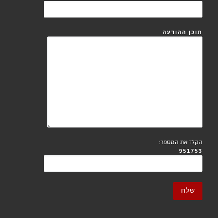
תוכן ההודעה
הקלד את המספר:
951753