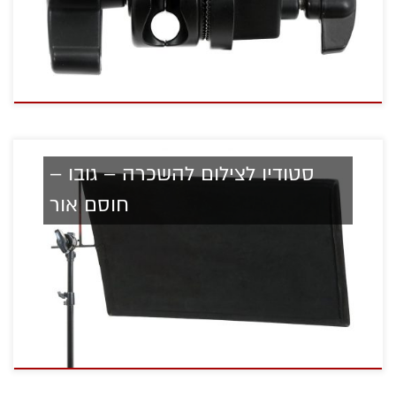
סטודיו לצילום להשכרה – גובו –
חוסם אור