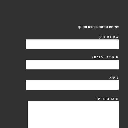
שליחת הודעה בטופס מקוון:
שם (חובה)
אימייל (חובה)
נושא
תוכן ההודעה