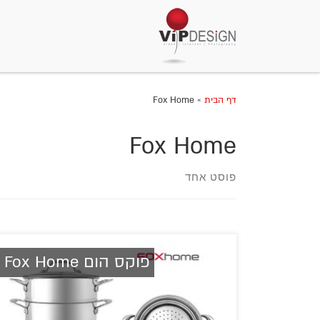
דף הבית
»
Fox Home
Fox Home
פוסט אחד
פוקס הום Fox Home