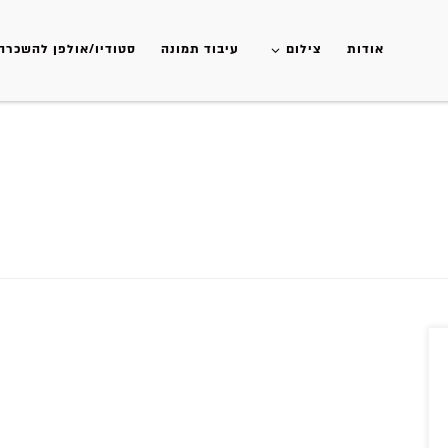
אודות
צילום
עיבוד תמונה
סטודיו/אולפן להשכרה