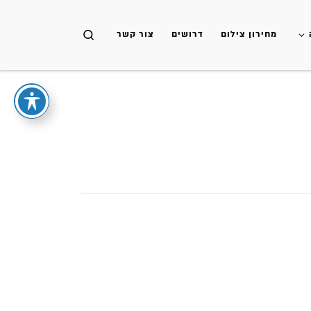
Skip to content
Search
מחירון צילום
דרושים
צור קשר